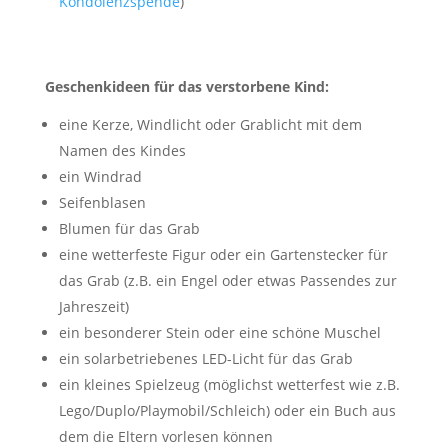
Kondolenzspende
)
Geschenkideen für das verstorbene Kind:
eine Kerze, Windlicht oder Grablicht mit dem
Namen des Kindes
ein Windrad
Seifenblasen
Blumen für das Grab
eine wetterfeste Figur oder ein Gartenstecker für
das Grab (z.B. ein Engel oder etwas Passendes zur
Jahreszeit)
ein besonderer Stein oder eine schöne Muschel
ein solarbetriebenes LED-Licht für das Grab
ein kleines Spielzeug (möglichst wetterfest wie z.B.
Lego/Duplo/Playmobil/Schleich) oder ein Buch aus
dem die Eltern vorlesen können