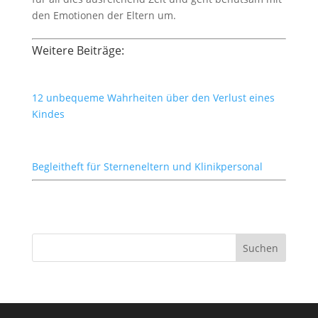
den Emotionen der Eltern um.
Weitere Beiträge:
12 unbequeme Wahrheiten über den Verlust eines
Kindes
Begleitheft für Sterneneltern und Klinikpersonal