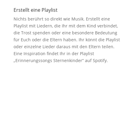
Erstellt eine Playlist
Nichts berührt so direkt wie Musik. Erstellt eine
Playlist mit Liedern, die Ihr mit dem Kind verbindet,
die Trost spenden oder eine besondere Bedeutung
für Euch oder die Eltern haben. Ihr könnt die Playlist
oder einzelne Lieder daraus mit den Eltern teilen.
Eine Inspiration findet Ihr in der Playlist
„Erinnerungssongs Sternenkinder“ auf Spotify.