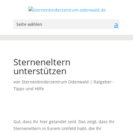
Seite wählen
Sterneneltern
unterstützen
von
Sternenkinderzentrum Odenwald
|
Ratgeber -
Tipps und Hilfe
Gut, dass Ihr hier gelandet seid. Das zeigt, dass Ihr
Sterneneltern in Eurem Umfeld habt, die Ihr