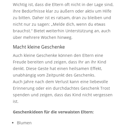
Wichtig ist, dass die Eltern oft nicht in der Lage sind,
ihre Bedürfnisse klar zu äußern oder aktiv um Hilfe
zu bitten. Daher ist es ratsam, dran zu bleiben und
nicht nur zu sagen: „Melde dich, wenn du etwas
brauchst.“ Bietet weiterhin Unterstützung an, auch
über mehrere Wochen hinweg.
Macht kleine Geschenke
Auch kleine Geschenke können den Eltern eine
Freude bereiten und zeigen, dass Ihr an ihr Kind
denkt. Diese Geste hat einen heilsamen Effekt,
unabhängig vom Zeitpunkt des Geschenks.
Auch Jahre nach dem Verlust kann eine liebevolle
Erinnerung oder ein durchdachtes Geschenk Trost
spenden und zeigen, dass das Kind nicht vergessen
ist.
Geschenkideen für die verwaisten Eltern:
Blumen