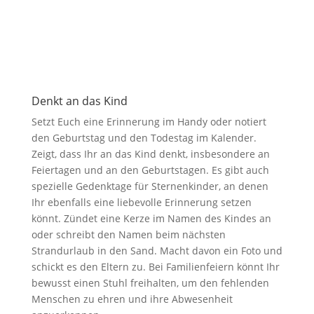
Denkt an das Kind
Setzt Euch eine Erinnerung im Handy oder notiert
den Geburtstag und den Todestag im Kalender.
Zeigt, dass Ihr an das Kind denkt, insbesondere an
Feiertagen und an den Geburtstagen. Es gibt auch
spezielle Gedenktage für Sternenkinder, an denen
Ihr ebenfalls eine liebevolle Erinnerung setzen
könnt. Zündet eine Kerze im Namen des Kindes an
oder schreibt den Namen beim nächsten
Strandurlaub in den Sand. Macht davon ein Foto und
schickt es den Eltern zu. Bei Familienfeiern könnt Ihr
bewusst einen Stuhl freihalten, um den fehlenden
Menschen zu ehren und ihre Abwesenheit