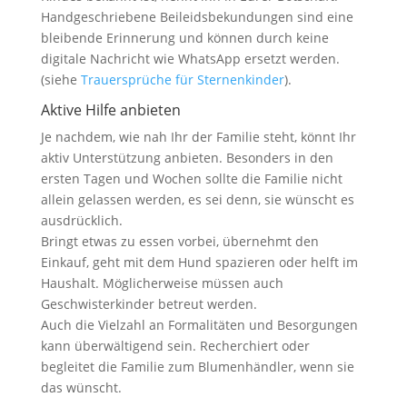
Handgeschriebene Beileidsbekundungen sind eine
bleibende Erinnerung und können durch keine
digitale Nachricht wie WhatsApp ersetzt werden.
(siehe
Trauersprüche für Sternenkinder
).
Aktive Hilfe anbieten
Je nachdem, wie nah Ihr der Familie steht, könnt Ihr
aktiv Unterstützung anbieten. Besonders in den
ersten Tagen und Wochen sollte die Familie nicht
allein gelassen werden, es sei denn, sie wünscht es
ausdrücklich.
Bringt etwas zu essen vorbei, übernehmt den
Einkauf, geht mit dem Hund spazieren oder helft im
Haushalt. Möglicherweise müssen auch
Geschwisterkinder betreut werden.
Auch die Vielzahl an Formalitäten und Besorgungen
kann überwältigend sein. Recherchiert oder
begleitet die Familie zum Blumenhändler, wenn sie
das wünscht.