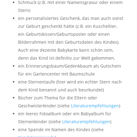
Schmuck (z.B. mit einer Namensgravur oder einem
Stern)
ein personalisiertes Geschenk, das man auch sonst
zur Geburt geschenkt hätte (z.B. ein Kuscheltier,
ein Geburtskissen/Geburtsposter oder einen
Bilderrahmen mit den Geburtsdaten des Kindes).
Auch eine dezente Babykarte kann schön sein,
denn das Kind ist definitiv zur Welt gekommen.
ein Erinnerungsbaum/Gedenkbaum als Gutschein
für ein Gartencenter mit Baumschule
eine Sternentaufe (hier wird ein echter Stern nach
dem Kind benannt und auch beurkundet)
Bücher zum Thema für die Eltern oder
Geschwisterkinder (siehe
Literaturempfehlungen
)
ein leeres Fotoalbum oder ein Babyalbum für
Sternenkinder (siehe
Literaturempfehlungen
)
eine Spende im Namen des Kindes (siehe