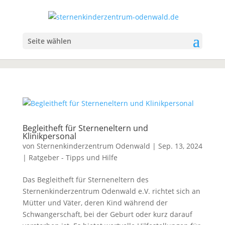
Seite wählen
Begleitheft für Sterneneltern und
Klinikpersonal
von
Sternenkinderzentrum Odenwald
|
Sep. 13, 2024
|
Ratgeber - Tipps und Hilfe
Das Begleitheft für Sterneneltern des
Sternenkinderzentrum Odenwald e.V. richtet sich an
Mütter und Väter, deren Kind während der
Schwangerschaft, bei der Geburt oder kurz darauf