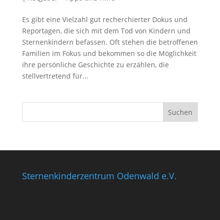
Es gibt eine Vielzahl gut recherchierter Dokus und
Reportagen, die sich mit dem Tod von Kindern und
Sternenkindern befassen. Oft stehen die betroffenen
Familien im Fokus und bekommen so die Möglichkeit
ihre persönliche Geschichte zu erzählen, die
stellvertretend für...
Sternenkinderzentrum Odenwald e.V.