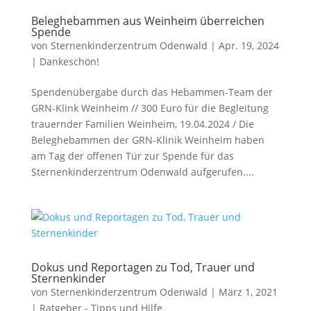
Beleghebammen aus Weinheim überreichen
Spende
von
Sternenkinderzentrum Odenwald
|
Apr. 19, 2024
|
Dankeschön!
Spendenübergabe durch das Hebammen-Team der
GRN-Klink Weinheim // 300 Euro für die Begleitung
trauernder Familien Weinheim, 19.04.2024 / Die
Beleghebammen der GRN-Klinik Weinheim haben
am Tag der offenen Tür zur Spende für das
Sternenkinderzentrum Odenwald aufgerufen....
Dokus und Reportagen zu Tod, Trauer und
Sternenkinder
von
Sternenkinderzentrum Odenwald
|
März 1, 2021
|
Ratgeber - Tipps und Hilfe