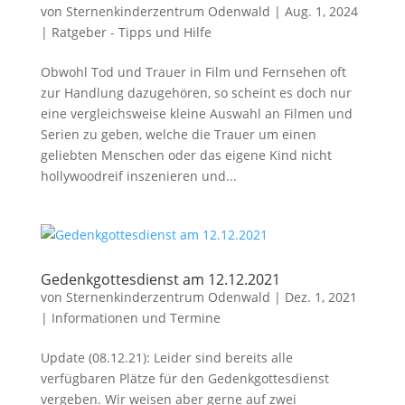
von
Sternenkinderzentrum Odenwald
|
Aug. 1, 2024
|
Ratgeber - Tipps und Hilfe
Obwohl Tod und Trauer in Film und Fernsehen oft
zur Handlung dazugehören, so scheint es doch nur
eine vergleichsweise kleine Auswahl an Filmen und
Serien zu geben, welche die Trauer um einen
geliebten Menschen oder das eigene Kind nicht
hollywoodreif inszenieren und...
Gedenkgottesdienst am 12.12.2021
von
Sternenkinderzentrum Odenwald
|
Dez. 1, 2021
|
Informationen und Termine
Update (08.12.21): Leider sind bereits alle
verfügbaren Plätze für den Gedenkgottesdienst
vergeben. Wir weisen aber gerne auf zwei