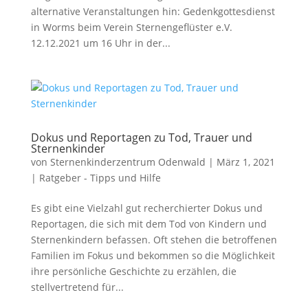
alternative Veranstaltungen hin: Gedenkgottesdienst
in Worms beim Verein Sternengeflüster e.V.
12.12.2021 um 16 Uhr in der...
Dokus und Reportagen zu Tod, Trauer und
Sternenkinder
von
Sternenkinderzentrum Odenwald
|
März 1, 2021
|
Ratgeber - Tipps und Hilfe
Es gibt eine Vielzahl gut recherchierter Dokus und
Reportagen, die sich mit dem Tod von Kindern und
Sternenkindern befassen. Oft stehen die betroffenen
Familien im Fokus und bekommen so die Möglichkeit
ihre persönliche Geschichte zu erzählen, die
stellvertretend für...