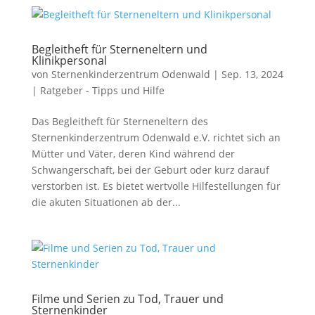
Begleitheft für Sterneneltern und
Klinikpersonal
von
Sternenkinderzentrum Odenwald
|
Sep. 13, 2024
|
Ratgeber - Tipps und Hilfe
Das Begleitheft für Sterneneltern des
Sternenkinderzentrum Odenwald e.V. richtet sich an
Mütter und Väter, deren Kind während der
Schwangerschaft, bei der Geburt oder kurz darauf
verstorben ist. Es bietet wertvolle Hilfestellungen für
die akuten Situationen ab der...
Filme und Serien zu Tod, Trauer und
Sternenkinder