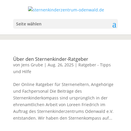
Seite wählen
Über den Sternenkinder-Ratgeber
von
Jens Grube
|
Aug. 26, 2025
|
Ratgeber - Tipps
und Hilfe
Der Online Ratgeber für Sterneneltern, Angehörige
und Fachpersonal Die Beiträge des
Sternenkinderkompass sind ursprünglich in der
ehrenamtlichen Arbeit von Loreen Friedrich im
Auftrag des Sternenkinderzentrums Odenwald e.V.
entstanden. Wir haben den Sternenkompass auf...