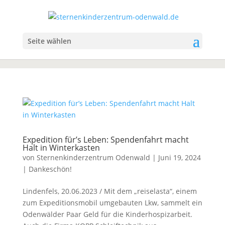
Seite wählen
Expedition für’s Leben: Spendenfahrt macht
Halt in Winterkasten
von
Sternenkinderzentrum Odenwald
|
Juni 19, 2024
|
Dankeschön!
Lindenfels, 20.06.2023 / Mit dem „reiselasta“, einem
zum Expeditionsmobil umgebauten Lkw, sammelt ein
Odenwälder Paar Geld für die Kinderhospizarbeit.