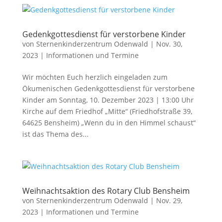
Gedenkgottesdienst für verstorbene Kinder
von
Sternenkinderzentrum Odenwald
|
Nov. 30,
2023
|
Informationen und Termine
Wir möchten Euch herzlich eingeladen zum
Ökumenischen Gedenkgottesdienst für verstorbene
Kinder am Sonntag, 10. Dezember 2023 | 13:00 Uhr
Kirche auf dem Friedhof „Mitte“ (Friedhofstraße 39,
64625 Bensheim) „Wenn du in den Himmel schaust“
ist das Thema des...
Weihnachtsaktion des Rotary Club Bensheim
von
Sternenkinderzentrum Odenwald
|
Nov. 29,
2023
|
Informationen und Termine